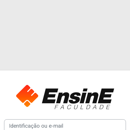
Acesso a Plataf
Identificação ou e-mail