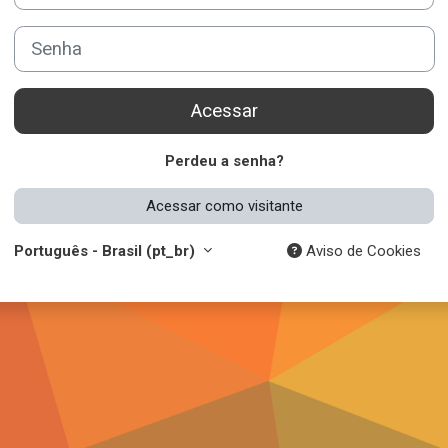
Senha
Acessar
Perdeu a senha?
Acessar como visitante
Português - Brasil ‎(pt_br)‎
Aviso de Cookies